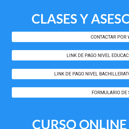
CLASES
Y ASES
CONTACTAR POR
LINK DE PAGO NIVEL EDUCACI
LINK DE PAGO NIVEL BACHILLERATO
FORMULARIO DE 
CURSO
ONLIN