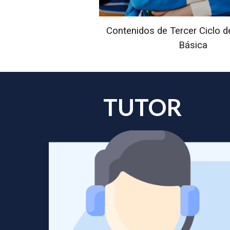
Contenidos de Tercer Ciclo 
Básica
TUTOR