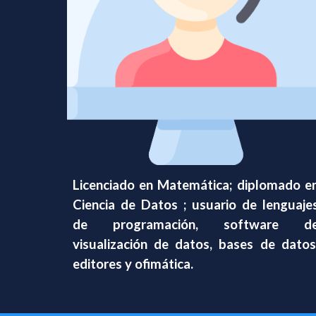
Licenciado en Matemática; diplomado e
Ciencia de Datos ; usuario de lenguaje
de programación, software d
visualización de datos, bases de datos
editores y ofimática.