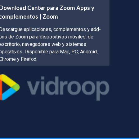
Download Center para Zoom Apps y
complementos | Zoom
Descargue aplicaciones, complementos y add-
ons de Zoom para dispositivos móviles, de
escritorio, navegadores web y sistemas
operativos. Disponible para Mac, PC, Android,
Chrome y Firefox.