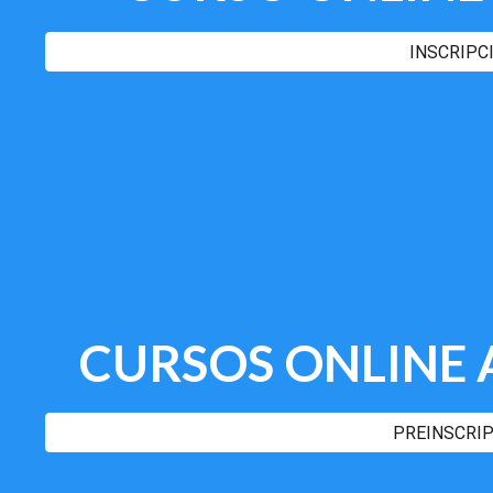
INSCRIPC
CURSOS
ONLINE
PREINSCRI