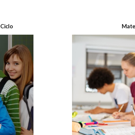
Ciclo
Mate