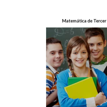
Matemática de Tercer 