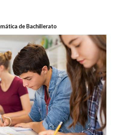
mática de Bachillerato